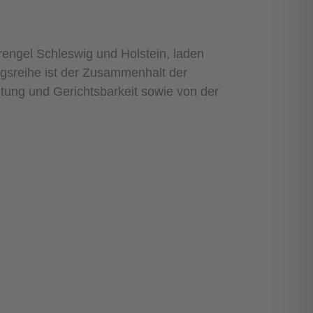
rengel Schleswig und Holstein, laden
gsreihe ist der Zusammenhalt der
altung und Gerichtsbarkeit sowie von der