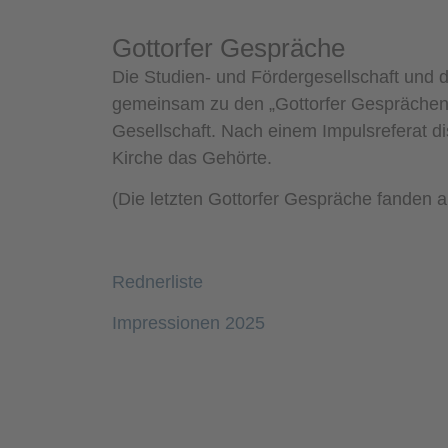
Gottorfer Gespräche
Die Studien- und Fördergesellschaft und 
gemeinsam zu den „Gottorfer Gesprächen“
Gesellschaft. Nach einem Impulsreferat di
Kirche das Gehörte.
(Die letzten Gottorfer Gespräche fanden a
Rednerliste
Impressionen 2025