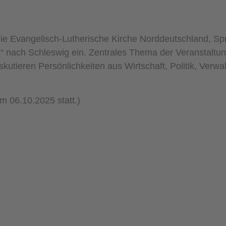
die Evangelisch-Lutherische Kirche Norddeutschland, Sp
 nach Schleswig ein. Zentrales Thema der Veranstaltun
skutieren Persönlichkeiten aus Wirtschaft, Politik, Verw
m 06.10.2025 statt.)