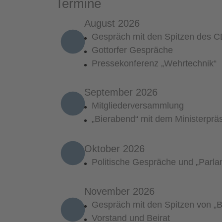
Termine
August 2026
Gespräch mit den Spitzen des 
Gottorfer Gespräche
Pressekonferenz „Wehrtechnik“
September 2026
Mitgliederversammlung
„Bierabend“ mit dem Ministerprä
Oktober 2026
Politische Gespräche und „Parla
November 2026
Gespräch mit den Spitzen von „B
Vorstand und Beirat