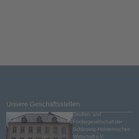
Unsere Geschäftsstellen
Studien- und
Fördergesellschaft der
Schleswig-Holsteinischen
Wirtschaft e.V.