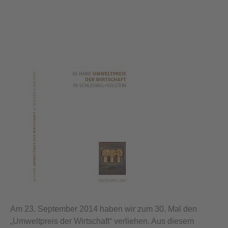
Am 23. September 2014 haben wir zum 30. Mal den
„Umweltpreis der Wirtschaft“ verliehen. Aus diesem