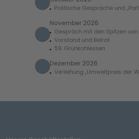
Politische Gespräche und „Pa
November 2026
Gespräch mit den Spitzen von 
Vorstand und Beirat
59. Grünkohlessen
Dezember 2026
Verleihung „Umweltpreis der W